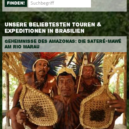
FINDEN!
UNSERE BELIEBTESTEN TOUREN &
EXPEDITIONEN IN BRASILIEN
GEHEIMNISSE DES AMAZONAS: DIE SATERÉ-MAWÉ
AM RIO MARAU