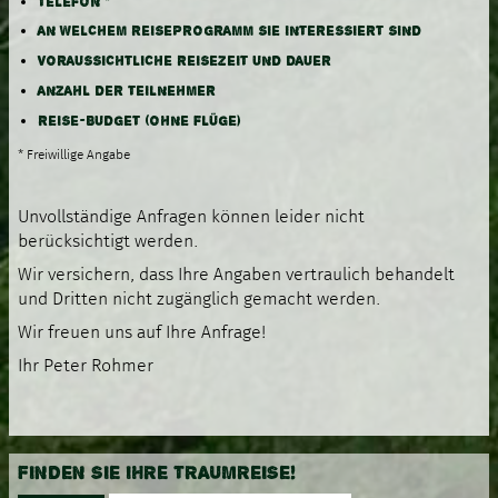
TELEFON *
AN WELCHEM REISEPROGRAMM SIE INTERESSIERT SIND
VORAUSSICHTLICHE REISEZEIT UND DAUER
ANZAHL DER TEILNEHMER
REISE-BUDGET (OHNE FLÜGE)
* Freiwillige Angabe
Unvollständige Anfragen können leider nicht
berücksichtigt werden.
Wir versichern, dass Ihre Angaben vertraulich behandelt
und Dritten nicht zugänglich gemacht werden.
Wir freuen uns auf Ihre Anfrage!
Ihr Peter Rohmer
FINDEN SIE IHRE TRAUMREISE!