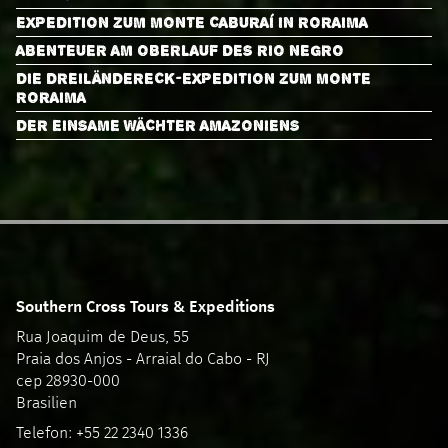
EXPEDITION ZUM MONTE CABURAÍ IN RORAIMA
ABENTEUER AM OBERLAUF DES RIO NEGRO
DIE DREILÄNDERECK-EXPEDITION ZUM MONTE
RORAIMA
DER EINSAME WÄCHTER AMAZONIENS
Southern Cross Tours & Expeditions
Rua Joaquim de Deus, 55
Praia dos Anjos - Arraial do Cabo - RJ
cep 28930-000
Brasilien
Telefon: +55 22 2340 1336