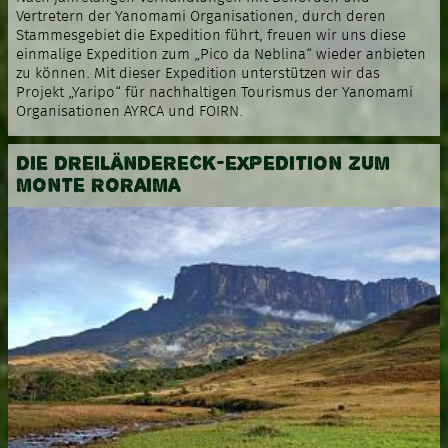
Vertretern der Yanomami Organisationen, durch deren
Stammesgebiet die Expedition führt, freuen wir uns diese
einmalige Expedition zum „Pico da Neblina“ wieder anbieten
zu können. Mit dieser Expedition unterstützen wir das
Projekt „Yaripo“ für nachhaltigen Tourismus der Yanomami
Organisationen AYRCA und FOIRN.
DIE DREILÄNDERECK-EXPEDITION ZUM
MONTE RORAIMA