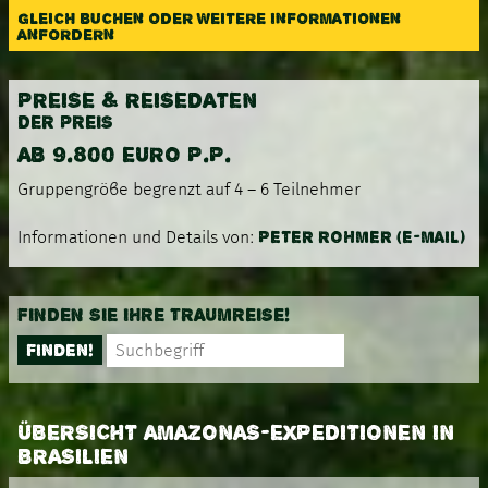
GLEICH BUCHEN ODER WEITERE INFORMATIONEN
ANFORDERN
PREISE & REISEDATEN
DER PREIS
AB 9.800 EURO P.P.
Gruppengröβe begrenzt auf 4 – 6 Teilnehmer
PETER ROHMER (E-MAIL)
Informationen und Details von:
FINDEN SIE IHRE TRAUMREISE!
FINDEN!
ÜBERSICHT AMAZONAS-EXPEDITIONEN IN
BRASILIEN