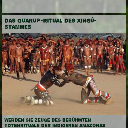
DAS QUARUP-RITUAL DES XINGÚ-
STAMMES
WERDEN SIE ZEUGE DES BERÜHMTEN
TOTENRITUALS DER INDIGENEN AMAZONAS