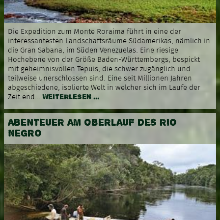
Die Expedition zum Monte Roraima führt in eine der
interessantesten Landschaftsräume Südamerikas, nämlich in
die Gran Sabana, im Süden Venezuelas. Eine riesige
Hochebene von der Größe Baden-Württembergs, bespickt
mit geheimnisvollen Tepuis, die schwer zugänglich und
teilweise unerschlossen sind. Eine seit Millionen Jahren
abgeschiedene, isolierte Welt in welcher sich im Laufe der
WEITERLESEN ...
Zeit end...
ABENTEUER AM OBERLAUF DES RIO
NEGRO