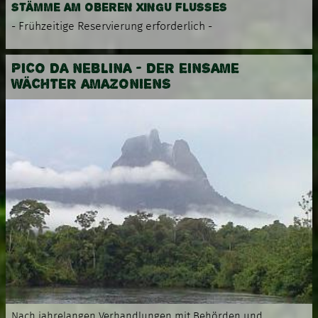
STÄMME AM OBEREN XINGU FLUSSES
- Frühzeitige Reservierung erforderlich -
PICO DA NEBLINA - DER EINSAME
WÄCHTER AMAZONIENS
Nach jahrelangen Verhandlungen mit Behörden und