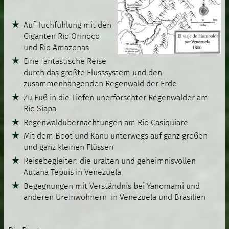
Auf Tuchfühlung mit den
Giganten Rio Orinoco
und Rio Amazonas
Eine fantastische Reise
durch das größte Flusssystem und den
zusammenhängenden Regenwald der Erde
Zu Fuβ in die Tiefen unerforschter Regenwälder am
Rio Siapa
Regenwaldübernachtungen am Rio Casiquiare
Mit dem Boot und Kanu unterwegs auf ganz groβen
und ganz kleinen Flüssen
Reisebegleiter: die uralten und geheimnisvollen
Autana Tepuis in Venezuela
Begegnungen mit Verständnis bei Yanomami und
anderen Ureinwohnern in Venezuela und Brasilien