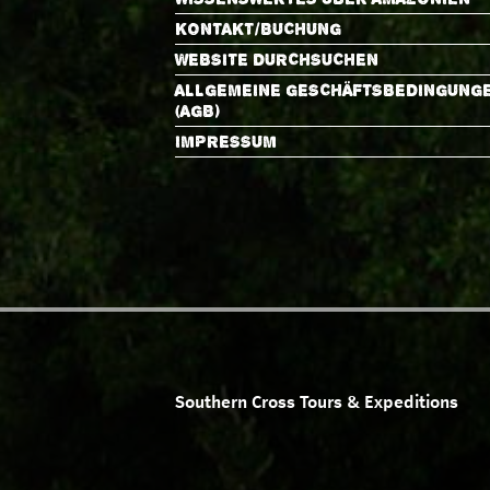
KONTAKT/BUCHUNG
WEBSITE DURCHSUCHEN
ALLGEMEINE GESCHÄFTSBEDINGUNG
(AGB)
IMPRESSUM
Southern Cross Tours & Expeditions